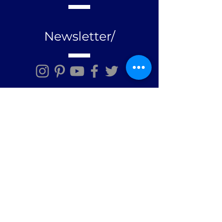
Newsletter/
Mensagem/
Enviar