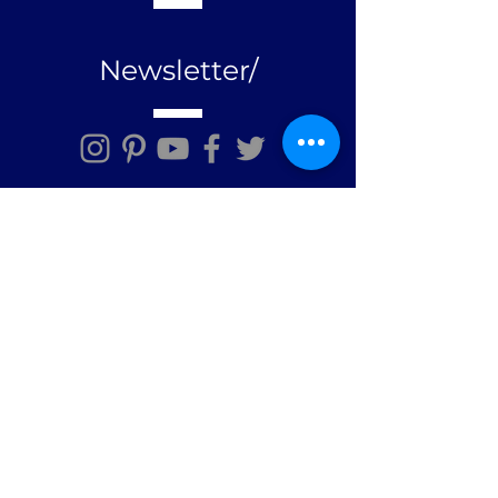
Newsletter/
Mensagem/
Enviar