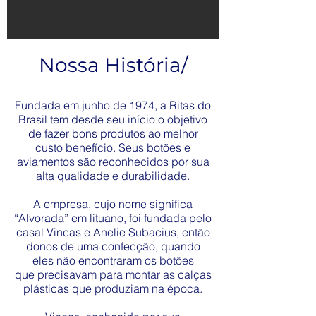
Nossa História/
Fundada em junho de 1974, a Ritas do
Brasil tem desde seu início o objetivo
de fazer bons produtos ao melhor
custo benefício. Seus botões e
aviamentos são reconhecidos por sua
alta qualidade e durabilidade.
A empresa, cujo nome significa
“Alvorada” em lituano, foi fundada pelo
casal Vincas e Anelie Subacius, então
donos de uma confecção, quando
eles não encontraram os botões
que precisavam para montar as calças
plásticas que produziam na época.