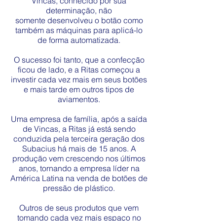
Vincas, conhecido por sua
determinação, não
somente desenvolveu o botão como
também as máquinas para aplicá-lo
de forma automatizada.
O sucesso foi tanto, que a confecção
ficou de lado, e a Ritas começou a
investir cada vez mais em seus botões
e mais tarde em outros tipos de
aviamentos.
Uma empresa de família, após a saída
de Vincas, a Ritas já está sendo
conduzida pela terceira geração dos
Subacius há mais de 15 anos. A
produção vem crescendo nos últimos
anos, tornando a empresa líder na
América Latina na venda de botões de
pressão de plástico.
Outros de seus produtos que vem
tomando cada vez mais espaço no