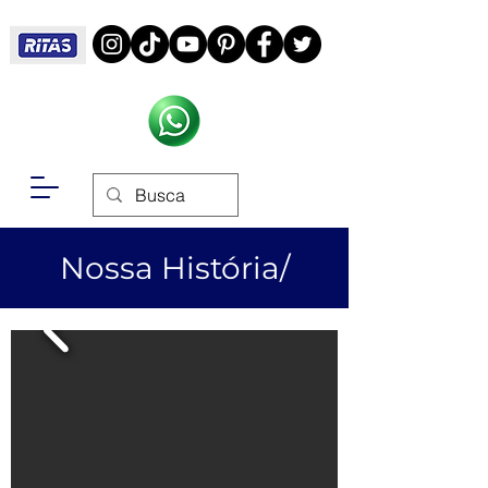
Nossa História/