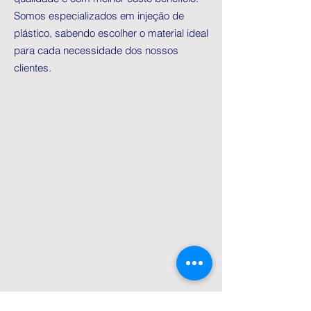
Somos especializados em injeção de
plástico, sabendo escolher o material ideal
para cada necessidade dos nossos
clientes.