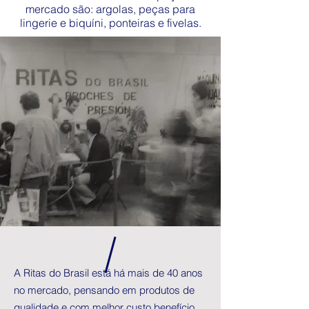
mercado são: argolas, peças para
lingerie e biquíni, ponteiras e fivelas.
A Ritas do Brasil está há mais de 40 anos
no mercado, pensando em produtos de
qualidade e com melhor custo benefício.