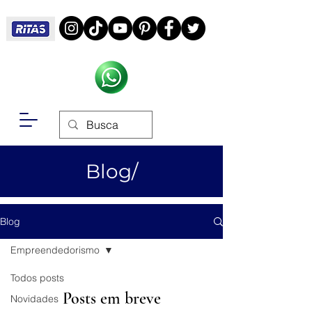
Blog/
Blog
Empreendedorismo
Todos posts
Posts em breve
Novidades